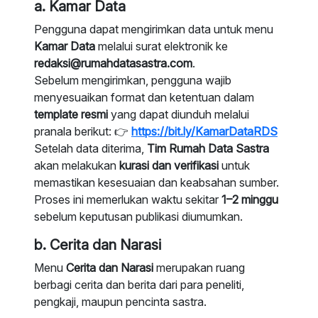
a. Kamar Data
Pengguna dapat mengirimkan data untuk menu
Kamar Data
melalui surat elektronik ke
redaksi@rumahdatasastra.com
.
Sebelum mengirimkan, pengguna wajib
menyesuaikan format dan ketentuan dalam
template resmi
yang dapat diunduh melalui
pranala berikut: 👉
https://bit.ly/KamarDataRDS
Setelah data diterima,
Tim Rumah Data Sastra
akan melakukan
kurasi dan verifikasi
untuk
memastikan kesesuaian dan keabsahan sumber.
Proses ini memerlukan waktu sekitar
1–2 minggu
sebelum keputusan publikasi diumumkan.
b. Cerita dan Narasi
Menu
Cerita dan Narasi
merupakan ruang
berbagi cerita dan berita dari para peneliti,
pengkaji, maupun pencinta sastra.